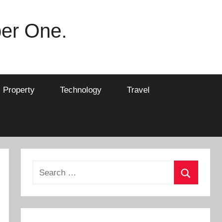
ber One.
Property
Technology
Travel
Search
for:
Search