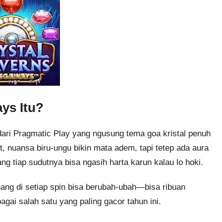
ys Itu?
ari Pragmatic Play yang ngusung tema goa kristal penuh
 nuansa biru-ungu bikin mata adem, tapi tetep ada aura
ng tiap sudutnya bisa ngasih harta karun kalau lo hoki.
ng di setiap spin bisa berubah-ubah—bisa ribuan
agai salah satu yang paling gacor tahun ini.